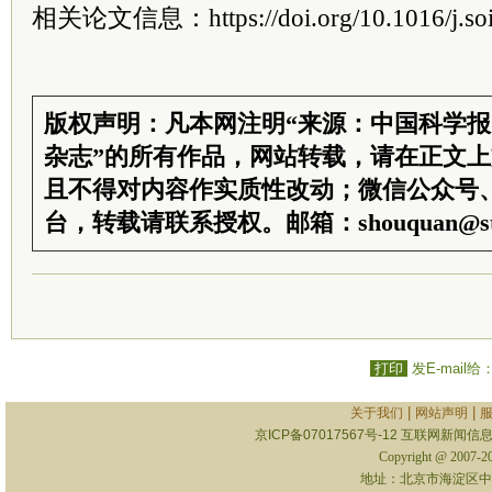
相关论文信息：https://doi.org/10.1016/j.soi
版权声明：凡本网注明“来源：中国科学
杂志”的所有作品，网站转载，请在正文
且不得对内容作实质性改动；微信公众号
台，转载请联系授权。邮箱：shouquan@sti
打印
发E-mail给
|
|
关于我们
网站声明
京ICP备07017567号-12
互联网新闻信息服
Copyright @ 2007-
地址：北京市海淀区中关村