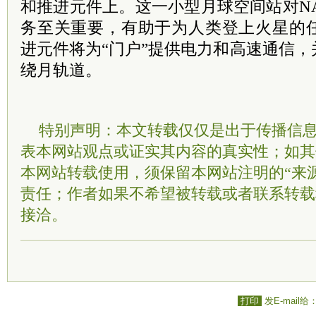
和推进元件上。这一小型月球空间站对NA
务至关重要，有助于为人类登上火星的
进元件将为“门户”提供电力和高速通信
绕月轨道。
特别声明：本文转载仅仅是出于传播信
表本网站观点或证实其内容的真实性；如其
本网站转载使用，须保留本网站注明的“来
责任；作者如果不希望被转载或者联系转载
接洽。
打印
发E-mail给