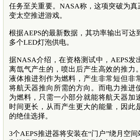
任务至关重要。NASA称，这项突破为
变太空推进游戏。
根据AEPS的最新数据，其功率输出可达到
多个LED灯泡供电。
据NASA介绍，在资格测试中，AEPS
离氙气产生的，喷出后产生高效的推力
液体推进剂作为燃料，产生非常短但非
将航天器推向所需的方向。而电力推进
为燃料，只需一小部分就能将航天器加
时间更长，从而产生更大的能量，因此
的绝佳选择。
3个AEPS推进器将安装在“门户”绕月空