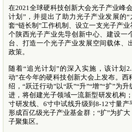
在2021全球硬科技创新大会光子产业峰
计划”，并提出了助力光子产业发展的“
套“链长制”工作机制、设立一支光子产
个陕西光子产业先导创新中心、建设一
台、打造一个光子产业发展空间载体、
政策。
随着“追光计划”的深入实施，该计划2
动”在今年的硬科技创新大会上发布。西
绍，“跃迁行动”以“跃”“升”“增”“扩”为
进，将创建光子领域一流新型研发机构；
寸研发线、6寸中试线升级到8-12寸量产
形成百亿级光子产业基金群；“扩”为扩大
子聚集区。