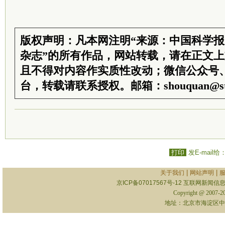
版权声明：凡本网注明“来源：中国科学
杂志”的所有作品，网站转载，请在正文
且不得对内容作实质性改动；微信公众号
台，转载请联系授权。邮箱：shouquan@sti
打印
发E-mail给
|
|
关于我们
网站声明
京ICP备07017567号-12
互联网新闻信息服
Copyright @ 2007-
地址：北京市海淀区中关村