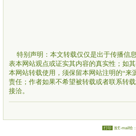
特别声明：本文转载仅仅是出于传播信
表本网站观点或证实其内容的真实性；如其
本网站转载使用，须保留本网站注明的“来
责任；作者如果不希望被转载或者联系转载
接洽。
打印
发E-mail给