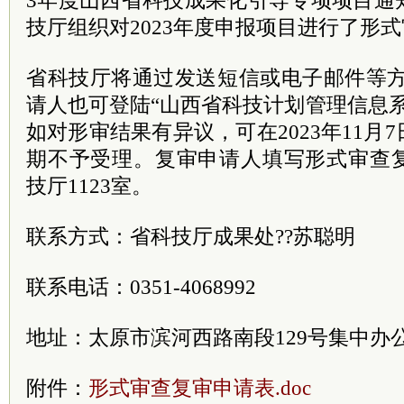
3年度山西省科技成果化引导专项项目通
技厅组织对2023年度申报项目进行了形
省科技厅将通过发送短信或电子邮件等方
请人也可登陆“山西省科技计划管理信息
如对形审结果有异议，可在2023年11月
期不予受理。复审申请人填写形式审查
技厅1123室。
联系方式：省科技厅成果处??苏聪明
联系电话：0351-4068992
地址：太原市滨河西路南段129号集中办公
附件：
形式审查复审申请表.doc