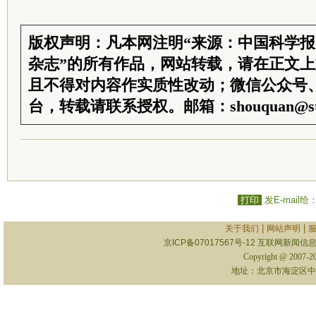
版权声明：凡本网注明“来源：中国科学
杂志”的所有作品，网站转载，请在正文
且不得对内容作实质性改动；微信公众号
台，转载请联系授权。邮箱：shouquan@sti
打印
发E-mail给
|
|
关于我们
网站声明
京ICP备07017567号-12
互联网新闻信息服
Copyright @ 2007-
地址：北京市海淀区中关村