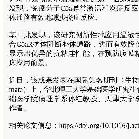
发现，免疫分子C5a异常激活和炎症反应有
体通路有效地减少炎症反应。
基于此发现，该研究创新性地应用温敏
合C5aR抗体阻断补体通路，进而有效
显示出优异的抗粘连性能，在预防腹膜
床应用前景。
近日，该成果发表在国际知名期刊《生物材料
mate）上，华北理工大学基础医学研究
础医学院病理学系孙红教授、天津大学
作者。
相关论文信息：https://doi.org/10.1016/j.actb