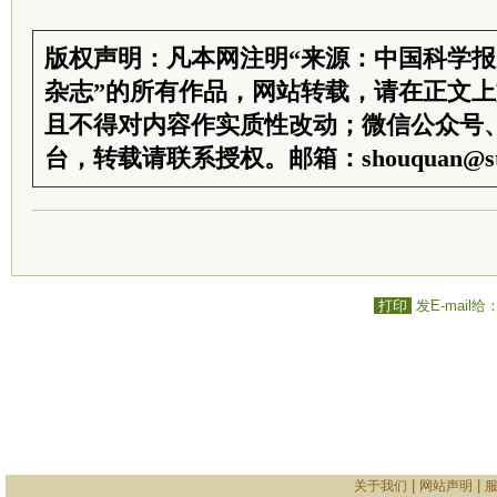
版权声明：凡本网注明“来源：中国科学
杂志”的所有作品，网站转载，请在正文
且不得对内容作实质性改动；微信公众号
台，转载请联系授权。邮箱：shouquan@sti
打印
发E-mail给
|
|
关于我们
网站声明