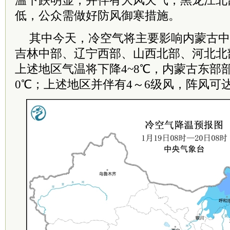
温下跌明显，并伴有大风天气，黑龙江北
低，公众需做好防风御寒措施。
其中今天，冷空气将主要影响内蒙古中
吉林中部、辽宁西部、山西北部、河北北
上述地区气温将下降4~8℃，内蒙古东部
0℃；上述地区并伴有4～6级风，阵风可达