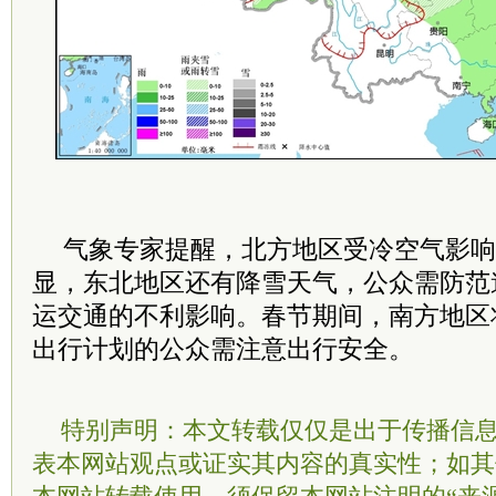
气象专家提醒，北方地区受冷空气影响
显，东北地区还有降雪天气，公众需防范
运交通的不利影响。春节期间，南方地区
出行计划的公众需注意出行安全。
特别声明：本文转载仅仅是出于传播信
表本网站观点或证实其内容的真实性；如其