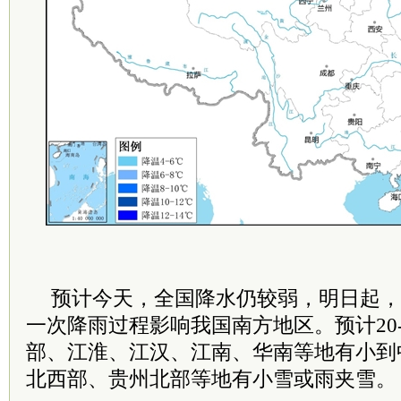
预计今天，全国降水仍较弱，明日起，
一次降雨过程影响我国南方地区。预计20
部、江淮、江汉、江南、华南等地有小到
北西部、贵州北部等地有小雪或雨夹雪。