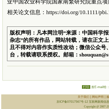
亚中国农业科学院国家南繁研究院重点项
相关论文信息：https://doi.org/10.1111/pbi.
版权声明：凡本网注明“来源：中国科学
杂志”的所有作品，网站转载，请在正文
且不得对内容作实质性改动；微信公众号
台，转载请联系授权。邮箱：shouquan@sti
打印
发E-mail给
|
|
关于我们
网站声明
京ICP备07017567号-12
互联网新闻信息服
Copyright @ 2007-