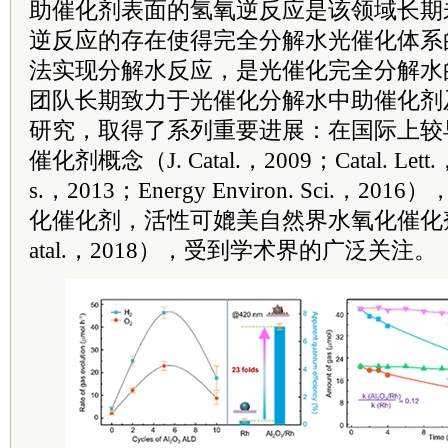
助催化剂表面的氢氧逆反应是该领域长期
逆反应的存在使得完全分解水光催化体系
法实现分解水反应，是光催化完全分解水
团队长期致力于光催化分解水中助催化剂
研究，取得了系列重要进展：在国际上较
催化剂概念（J. Catal.，2009；Catal. Lett.
s.，2013；Energy Environ. Sci.，
化催化剂，活性可媲美自然界水氧化催化剂的
atal.，2018），受到学术界的广泛关注。