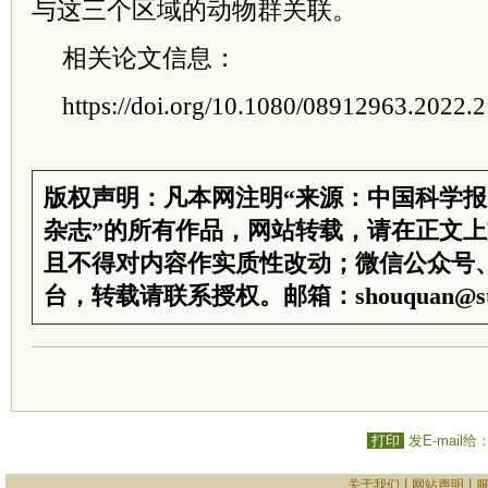
与这三个区域的动物群关联。
相关论文信息：
https://doi.org/10.1080/08912963.2022.
版权声明：凡本网注明“来源：中国科学
杂志”的所有作品，网站转载，请在正文
且不得对内容作实质性改动；微信公众号
台，转载请联系授权。邮箱：shouquan@sti
打印
发E-mail给
|
|
关于我们
网站声明