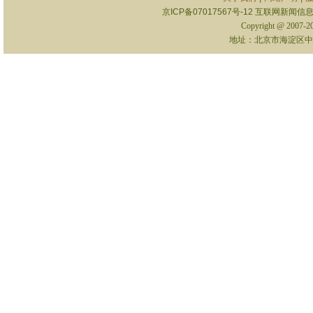
京ICP备07017567号-12
互联网新闻信息服
Copyright @ 2007-
地址：北京市海淀区中关村