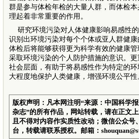
群是参与体检年检的大量人群，而体检本
理起着非常重要的作用。
研究环境污染对人体健康影响易感性的
识别出环境污染对每个个体或亚人群健康
体检后将能够获得更为科学有效的健康管
采取环境污染的个人防护措施的意识。更
社会层面，有助于将易感性作为特定的环
大程度地保护人类健康，增强环境公平性
版权声明：凡本网注明“来源：中国科学
杂志”的所有作品，网站转载，请在正文
且不得对内容作实质性改动；微信公众号
台，转载请联系授权。邮箱：shouquan@sti