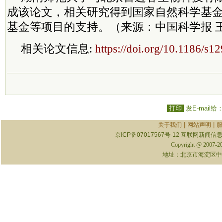
成该论文，相关研究得到国家自然科学基
基金等项目的支持。（来源：中国科学报 
相关论文信息:
https://doi.org/10.1186/s
打印
发E-mail给
|
|
关于我们
网站声明
京ICP备07017567号-12
互联网新闻信息服
Copyright @ 2007-
地址：北京市海淀区中关村