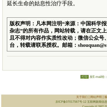
延长生命的姑息性治疗手段。
版权声明：凡本网注明“来源：中国科学
杂志”的所有作品，网站转载，请在正文
且不得对内容作实质性改动；微信公众号
台，转载请联系授权。邮箱：shouquan@sti
打印
发E-mail给
|
|
关于我们
网站声明
京ICP备07017567号-12
互联网新闻信息服
Copyright @ 2007-