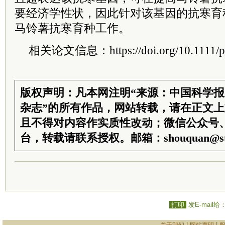
要经济学性状，因此针对该基因的抗寒育
马铃薯抗寒育种工作。
相关论文信息：https://doi.org/10.1111/p
版权声明：凡本网注明“来源：中国科学
杂志”的所有作品，网站转载，请在正文
且不得对内容作实质性改动；微信公众号
台，转载请联系授权。邮箱：shouquan@sti
打印
发E-mail给
|
|