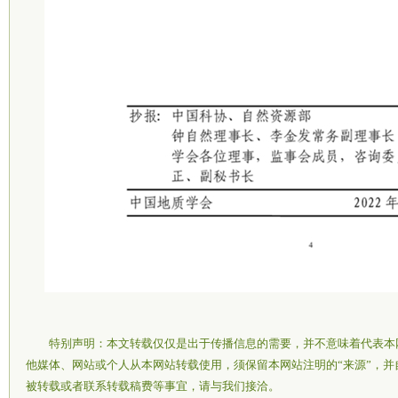
特别声明：本文转载仅仅是出于传播信息的需要，并不意味着代表本
他媒体、网站或个人从本网站转载使用，须保留本网站注明的“来源”，
被转载或者联系转载稿费等事宜，请与我们接洽。