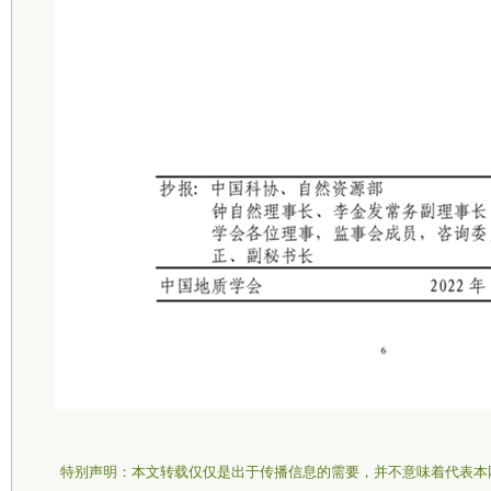
特别声明：本文转载仅仅是出于传播信息的需要，并不意味着代表本