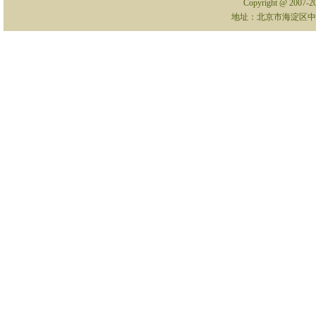
Copyright @ 2007-
地址：北京市海淀区中关村