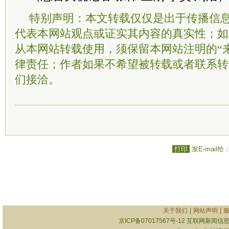
特别声明：本文转载仅仅是出于传播信
代表本网站观点或证实其内容的真实性；如
从本网站转载使用，须保留本网站注明的“
律责任；作者如果不希望被转载或者联系转
们接洽。
打印
发E-mail给
|
|
关于我们
网站声明
京ICP备07017567号-12
互联网新闻信息服