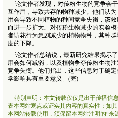
论文作者发现，对传粉生物的竞争会干
互作用，导致共存的物种减少。他们认为
用会导致不同植物的种间竞争失衡，该效
而进一步扩大。对传粉生物减少的实验模
者访花行为急剧减少的植物物种，其种群
度的下降。
论文作者总结说，最新研究结果揭示了
用会如何减弱，以及植物争夺传粉生物注
竞争失衡。他们指出，这些信息对于确定
学影响具有重要意义。(完)
特别声明：本文转载仅仅是出于传播信
表本网站观点或证实其内容的真实性；如其
本网站转载使用，须保留本网站注明的“来