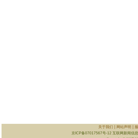
|
|
关于我们
网站声明
京ICP备07017567号-12
互联网新闻信息服