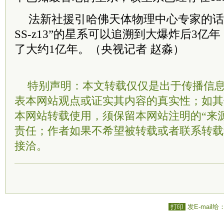
法新社援引哈佛天体物理中心专家的话
SS-z13”的星系可以追溯到大爆炸后3
了大约1亿年。（央视记者 赵淼）
特别声明：本文转载仅仅是出于传播信
表本网站观点或证实其内容的真实性；如其
本网站转载使用，须保留本网站注明的“来
责任；作者如果不希望被转载或者联系转载
接洽。
打印
发E-mail给