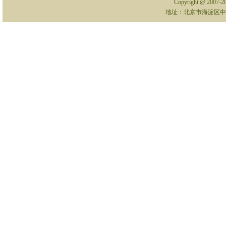
Copyright @ 2007-
地址：北京市海淀区中关村