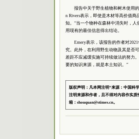
报告中关于野生植物和树木使用的
n Rivers表示，即使是木材等高
知。“当一个物种在森林中消失时，人
用现有的最佳信息得出结论。
Emery表示，该报告的作者对2
究。此外，在利用野生动物及其是否
差距不应减缓实施可持续做法的努力。
要的知识来源，就是本土知识。”
版权声明：凡本网注明“来源：中国科
注明来源和作者，且不得对内容作实质
箱：shouquan@stimes.cn。