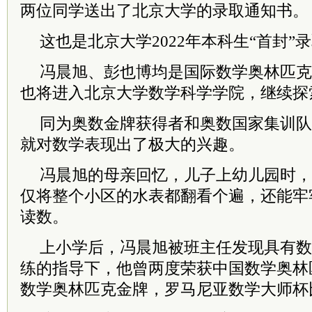
两位同学送出了北京大学的录取通知书。
这也是北京大学2022年本科生“首封”
冯晨旭、彭也博均是国际数学奥林匹克
也将进入北京大学数学科学学院，继续探
同为奥数金牌获得者和奥数国家集训队
就对数学表现出了极大的兴趣。
冯晨旭的母亲回忆，儿子上幼儿园时，
仅将整个小区的水表都翻看个遍，还能牢
读数。
上小学后，冯晨旭被班主任发现具有数
练的指导下，他曾两度荣获中国数学奥林
数学奥林匹克金牌，罗马尼亚数学大师杯