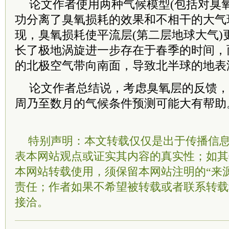
论文作者使用两种气候模型(包括对臭
功分离了臭氧损耗的效果和不相干的大气
现，臭氧损耗使平流层(第二层地球大气)
长了极地涡旋进一步存在于春季的时间，
的北极空气带向南面，导致北半球的地表
论文作者总结说，考虑臭氧层的反馈，
周乃至数月的气候条件预测可能大有帮助。
特别声明：本文转载仅仅是出于传播信
表本网站观点或证实其内容的真实性；如其
本网站转载使用，须保留本网站注明的“来
责任；作者如果不希望被转载或者联系转载
接洽。