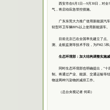
西安市在6月1日—9月30日，
气，将启动应急管控措施。
广东东莞大力推广使用新能源汽车
轻型环卫车辆80%以上使用新能源车。
目前北京已在全国率先建立了点
测、走航监测等技术手段，为PM2.5
生态环境部：加大结构调整实施减
同时生态环境部也明确提出，“十
制。将通过产业、能源、交通运输等
物这两种污染物的减排工作。
（总台央视记者 何莉）