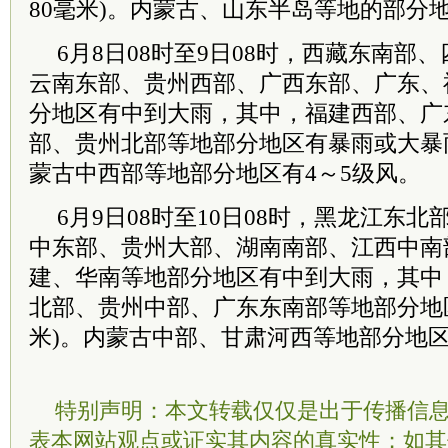
80毫米)。内蒙古、山东半岛等地的部分地
6月8日08时至9日08时，西藏东南部
云南东部、贵州西部、广西东部、广东、
分地区有中到大雨，其中，福建西部、广
部、贵州北部等地部分地区有暴雨或大暴雨(
蒙古中西部等地部分地区有4～5级风。
6月9日08时至10日08时，黑龙江东
中东部、贵州大部、湖南南部、江西中南
建、华南等地部分地区有中到大雨，其中
北部、贵州中部、广东东南部等地部分地区
米)。内蒙古中部、甘肃河西等地部分地区
特别声明：本文转载仅仅是出于传播信
表本网站观点或证实其内容的真实性；如其