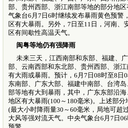
部、贵州西部、浙江南部等地的部分地区
气象台6月7日6时继续发布暴雨黄色预警
区有大暴雨。另外，7日至11日，河南、
区有间歇性高温天气。
闽粤等地仍有强降雨
未来三天，江西南部和东部、福建、广
部、云南西部和东北部、贵州西部、浙江
有大雨或暴雨。预计，6月7日08时至8日
东南部、广东大部、福建中南部、
台湾
岛
部等地有大到暴雨，其中，广东东部沿海
地区有大暴雨(100～180毫米)。上述部
(最大小时降雨量30～60毫米，局地可超
大风等强对流天气。中央气象台6月7日0
预警。