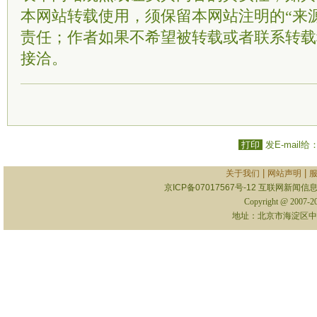
本网站转载使用，须保留本网站注明的“来
责任；作者如果不希望被转载或者联系转载
接洽。
打印
发E-mail给
|
|
关于我们
网站声明
京ICP备07017567号-12
互联网新闻信息服
Copyright @ 2007-
地址：北京市海淀区中关村