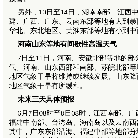
另外，10日至14日，湖南南部、江西
建、广西、广东、云南东部等地有大到暴
华北、东北地区、黄淮东部等地有小到中
河南山东等地有间歇性高温天气
7日至11日，河南、安徽北部等地的
气。河南、山东西部和南部、苏皖北部等
地区气象干旱将维持或继续发展。山东降
地区气象干旱有所缓和。
未来三天具体预报
6月7日08时至8日08时，江西南部、
福建中南部、
台湾
岛、海南岛以及云南西
其中，广东东部沿海、福建中部等地部分地