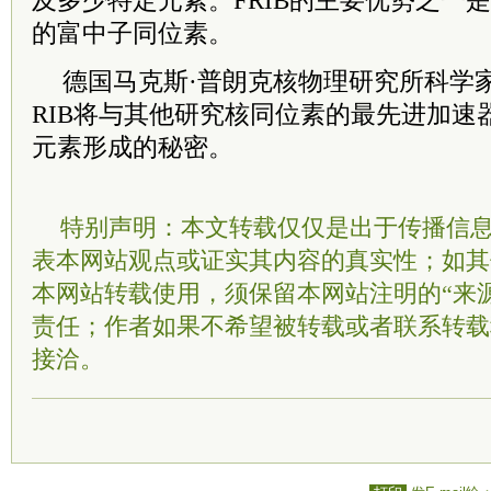
及多少特定元素。FRIB的主要优势之一
的富中子同位素。
德国马克斯·普朗克核物理研究所科学家
RIB将与其他研究核同位素的最先进加速
元素形成的秘密。
特别声明：本文转载仅仅是出于传播信
表本网站观点或证实其内容的真实性；如其
本网站转载使用，须保留本网站注明的“来
责任；作者如果不希望被转载或者联系转载
接洽。