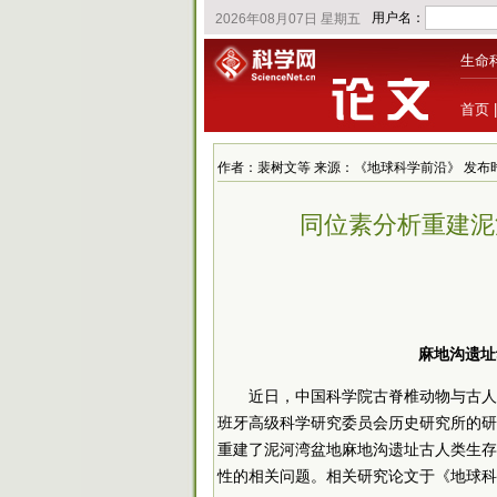
生命
首页
作者：裴树文等 来源：《地球科学前沿》 发布时间：202
同位素分析重建泥
麻地沟遗址
近日，中国科学院古脊椎动物与古人
班牙高级科学研究委员会历史研究所的研
重建了泥河湾盆地麻地沟遗址古人类生存
性的相关问题。相关研究论文于《地球科