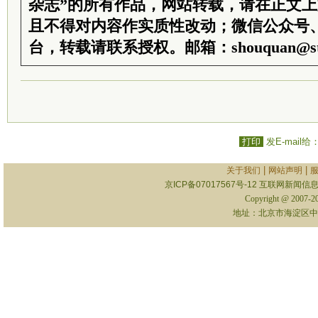
杂志”的所有作品，网站转载，请在正文
且不得对内容作实质性改动；微信公众号
台，转载请联系授权。邮箱：shouquan@sti
打印
发E-mail给
|
|
关于我们
网站声明
京ICP备07017567号-12
互联网新闻信息服
Copyright @ 2007-
地址：北京市海淀区中关村