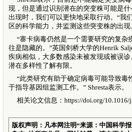
现，但是通过识别潜在的突变株可能是什
出现时，我们可以更快地采取行动。“我
区的科学能力，并监测这些突变株的出现
“寨卡病毒仍然是一个需要研究的复杂
往是隐藏的。”英国剑桥大学的Henrik Sa
疾病相似，大多数感染未被发现或被误诊
潜在多样性了解有限。
“此类研究有助于确定病毒可能导致毒
于指导基因组监测工作。” Shresta表示。
相关论文信息：https://doi.org/10.1016/j.c
版权声明：凡本网注明“来源：中国科学