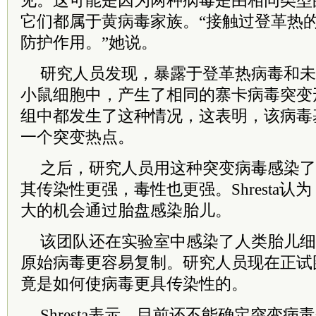
见。这可能是因为两种病毒是由相同类型
它们都属于黄病毒家族。“接触过登革热
防护作用。”她说。
研究人员发现，暴露于登革热病毒和未
小鼠细胞中，产生了相同的寨卡病毒突变形式
组中都发生了这种情况，这表明，该病毒
一个突变热点。
之后，研究人员用这种突变病毒感染了
其传染性更强，毒性也更强。Shresta
大的机会通过胎盘感染胎儿。
该团队还在实验室中感染了人类胎儿细
原始病毒更容易复制。研究人员现在正试
竟是如何使病毒更具传染性的。
Shresta表示，目前还不能确定突变