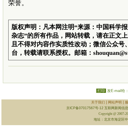
荣誉。
版权声明：凡本网注明“来源：中国科学
杂志”的所有作品，网站转载，请在正文
且不得对内容作实质性改动；微信公众号
台，转载请联系授权。邮箱：shouquan@sti
打印
发E-mail给
|
|
关于我们
网站声明
京ICP备07017567号-12
互联网新闻信息服
Copyright @ 2007-
地址：北京市海淀区中关村