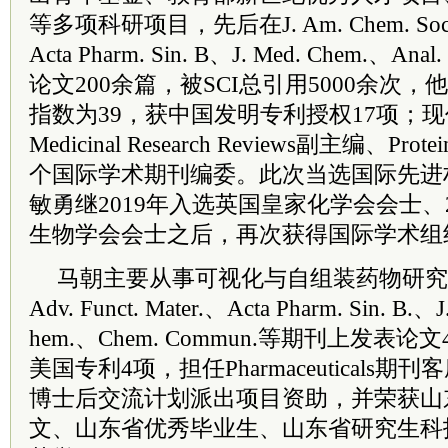
等多项科研项目，先后在J. Am. Chem. Soc.、C
Acta Pharm. Sin. B、J. Med. Chem.、A
论文200余篇，被SCI总引用5000余次，他
指数为39，获中国发明专利授权17项；
Medicinal Research Reviews副主编、Protein
个国际学术期刊编委。此次当选国际先进
敏勇继2019年入选英国皇家化学会会士、
生物学会会士之后，再次获得国际学术组
马朝主要从事可视化与自组装药物研究，在N
Adv. Funct. Mater.、Acta Pharm. Sin. B.、
hem.、Chem. Commun.等期刊上发表
美国专利4项，担任Pharmaceuticals
博士后交流计划派出项目资助，并荣获山
文、山东省优秀毕业生、山东省研究生科