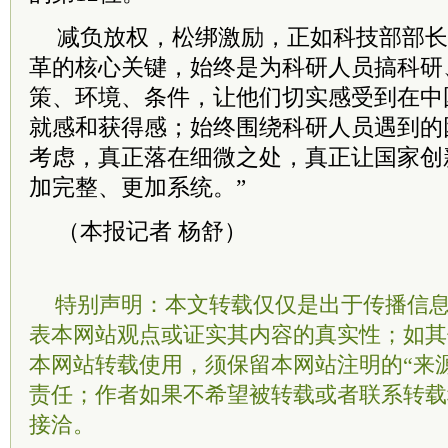
减负放权，松绑激励，正如科技部部长
革的核心关键，始终是为科研人员搞科研
策、环境、条件，让他们切实感受到在中
就感和获得感；始终围绕科研人员遇到的
考虑，真正落在细微之处，真正让国家创
加完整、更加系统。”
（本报记者 杨舒）
特别声明：本文转载仅仅是出于传播信
表本网站观点或证实其内容的真实性；如其
本网站转载使用，须保留本网站注明的“来
责任；作者如果不希望被转载或者联系转载
接洽。