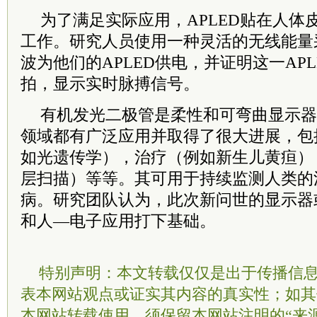
为了满足实际应用，APLED贴在人体
工作。研究人员使用一种灵活的无线能量
波为他们的APLED供电，并证明这一AP
拍，显示实时脉搏信号。
有机发光二极管是柔性和可弯曲显示器
领域都有广泛应用并取得了很大进展，包
如光遗传学），治疗（例如新生儿黄疸）
层扫描）等等。其可用于持续监测人类的
病。研究团队认为，此次新问世的显示器
和人—电子应用打下基础。
特别声明：本文转载仅仅是出于传播信
表本网站观点或证实其内容的真实性；如其
本网站转载使用，须保留本网站注明的“来