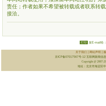
责任；作者如果不希望被转载或者联系转载
接洽。
打印
发E-mail给
|
|
关于我们
网站声明
京ICP备07017567号-12
互联网新闻信息服
Copyright @ 2007-
地址：北京市海淀区中关村