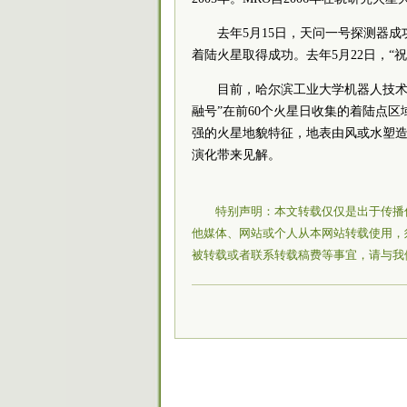
去年5月15日，天问一号探测器
着陆火星取得成功。去年5月22日，
目前，哈尔滨工业大学机器人技术
融号”在前60个火星日收集的着陆点
强的火星地貌特征，地表由风或水塑
演化带来见解。
特别声明：本文转载仅仅是出于传播
他媒体、网站或个人从本网站转载使用，
被转载或者联系转载稿费等事宜，请与我