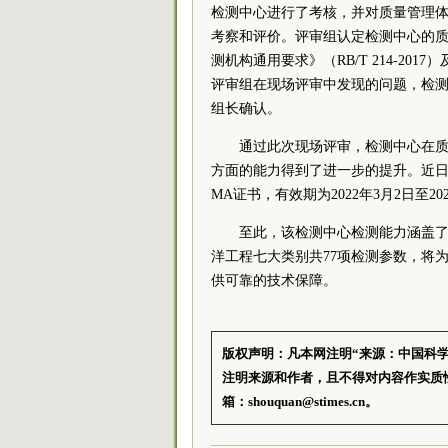
检测中心进行了考核，并对质量管理
考察和评价。评审组认定检测中心的质
测机构通用要求》（RB/T 214-2
评审组在现场评审中发现的问题，检
组长确认。
通过此次现场评审，检测中心在
方面的能力得到了进一步的提升。近日
MA证书，有效期为2022年3月2日至20
至此，该检测中心检测能力涵盖
洋工程七大类别共77项检测参数，将
供可靠的技术保障。
版权声明：凡本网注明“来源：中国科
注明来源和作者，且不得对内容作实质
箱：shouquan@stimes.cn。