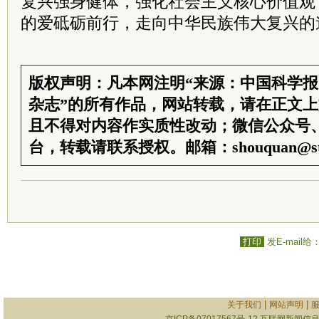
复兴强身健体，强化社会主义核心价值观
的爱砥砺前行，走向中华民族伟大复兴的
版权声明：凡本网注明“来源：中国科学
杂志”的所有作品，网站转载，请在正文
且不得对内容作实质性改动；微信公众号
台，转载请联系授权。邮箱：shouquan@sti
打印
发E-mail给
|
|
关于我们
网站声明