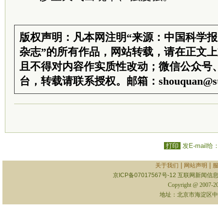
版权声明：凡本网注明“来源：中国科学
杂志”的所有作品，网站转载，请在正文
且不得对内容作实质性改动；微信公众号
台，转载请联系授权。邮箱：shouquan@sti
打印
发E-mail给
|
|
关于我们
网站声明
京ICP备07017567号-12
互联网新闻信息服
Copyright @ 2007-
地址：北京市海淀区中关村