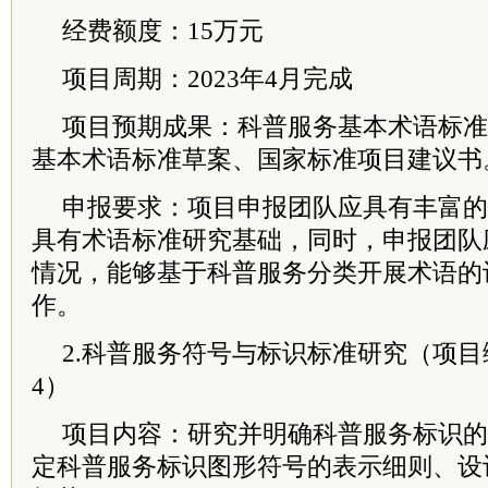
经费额度：15万元
项目周期：2023年4月完成
项目预期成果：科普服务基本术语标准
基本术语标准草案、国家标准项目建议书
申报要求：项目申报团队应具有丰富的
具有术语标准研究基础，同时，申报团队
情况，能够基于科普服务分类开展术语的
作。
2.科普服务符号与标识标准研究（项目编号：
4）
项目内容：研究并明确科普服务标识的
定科普服务标识图形符号的表示细则、设