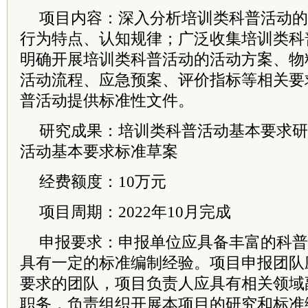
项目内容：深入分析培训类科普活动的
行为特点、认知规律；广泛收集培训类科
明确开展培训类科普活动的活动方案、物
活动流程、应急预案、评价指标等相关要
普活动提供标准性文件。
研究成果：培训类科普活动基本要求研
活动基本要求标准草案
经费额度：10万元
项目周期：2022年10月完成
申报要求：申报单位应具备丰富的科普
具有一定的标准编制经验。项目申报团队
要求的团队，项目负责人应具有相关领域
职务，负责组织开展本项目的研究和标准