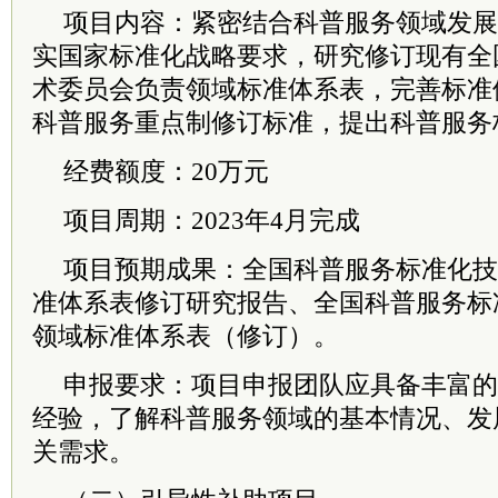
项目内容：紧密结合科普服务领域发展
实国家标准化战略要求，研究修订现有全
术
委员
会负责领域标准体系表，完善标准
科普服务重点制修订标准，提出科普服务
经费额度：20万元
项目周期：2023年4月完成
项目预期成果：全国科普服务标准化技
准体系表修订研究报告、全国科普服务标
领域标准体系表（修订）。
申报要求：项目申报团队应具备丰富的
经验，了解科普服务领域的基本情况、发
关需求。