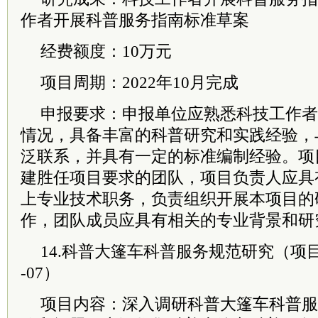
作者开展科普服务指南标准草案
经费额度：10万元
项目周期：2022年10月完成
申报要求：申报单位应熟悉科技工作者
情况，具备丰富的科普研究和实践经验，
泛联系，并具有一定的标准编制经验。项
建胜任项目要求的团队，项目负责人应具
上专业技术职务，负责组织开展本项目的
作，团队成员应具有相关的专业背景和研
14.科普大篷车科普服务规范研究（项目编号
-07）
项目内容：深入调研科普大篷车科普服