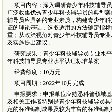
项目内容：深入调研青少年科技辅导员
广泛收集优秀青少年科技辅导员的典型案
辅导员应具备的专业素质，构建青少年科
证的理论基础，选取适用的方法确定指标
重；从政策视角对青少年科技辅导员专业
及实施提出建议。
研究成果：青少年科技辅导员专业水平
年科技辅导员专业水平认证标准草案
经费额度：10万元
项目周期：2022年10月完成
申报要求：申报单位应熟悉科普领域基
及相关工作者特别是青少年科技辅导员具
定的标准编制成果及较为丰富的标准编制