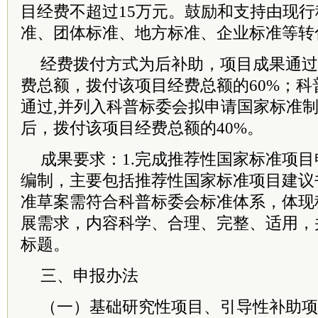
目经费不超过15万元。鼓励和支持由现
准、团体标准、地方标准、企业标准等转
经费拨付方式为后补助，项目成果通过
费总额，拨付该项目经费总额的60%；科
通过,并列入科普标委会拟申请国家标准
后，拨付该项目经费总额的40%。
成果要求：1.完成推荐性国家标准项
编制，主要包括推荐性国家标准项目建议书
准草案需符合科普标委会标准体系，体现
展需求，内容科学、合理、完整、适用，
标题。
三、申报办法
（一）基础研究性项目、引导性补助项