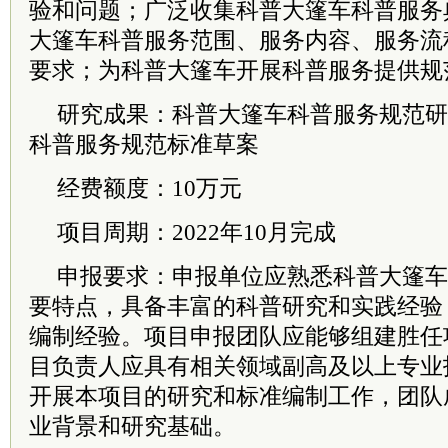
验和问题；广泛收集科普大篷车科普服务
大篷车科普服务范围、服务内容、服务流
要求；为科普大篷车开展科普服务提供规
研究成果：科普大篷车科普服务规范研
科普服务规范标准草案
经费额度：10万元
项目周期：2022年10月完成
申报要求：申报单位应熟悉科普大篷车
要特点，具备丰富的科普研究和实践经验
编制经验。项目申报团队应能够组建胜任
目负责人应具有相关领域副高及以上专业
开展本项目的研究和标准编制工作，团队
业背景和研究基础。