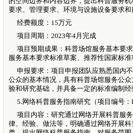
的空间边界和内容边界，提出科普服务机
要求、管理要求、环境与设施设备要求和
经费额度：15万元
项目周期：2023年4月完成
项目预期成果：科普场馆服务基本要求
服务基本要求标准草案、推荐性国家标准
申报要求：项目申报团队应熟悉国内不
公众的基本情况，具有科普场馆服务公众
验和研究基础，并具备一定的标准编制经
5.网络科普服务指南研究（项目编号：kpbw
项目内容：研究通过网络开展科普服务
律、经验、做法等，明确通过网络开展科
类，提出网络科普服务指南，对服务范围