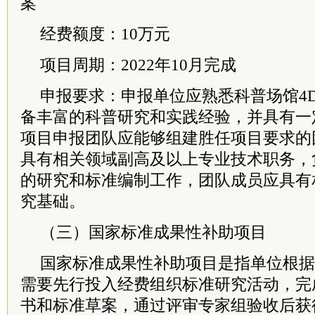
案
经费额度：10万元
项目周期：2022年10月完成
申报要求：申报单位应熟悉科普场馆4
备丰富的科普研究和实践经验，并具有一
项目申报团队应能够组建胜任项目要求的
具有相关领域副高及以上专业技术职务，
的研究和标准编制工作，团队成员应具有
究基础。
（三）国家标准成果性补助项目
国家标准成果性补助项目是指单位根据
需要先行投入经费组织标准研究活动，完
书和标准草案，通过评审专家组验收后获