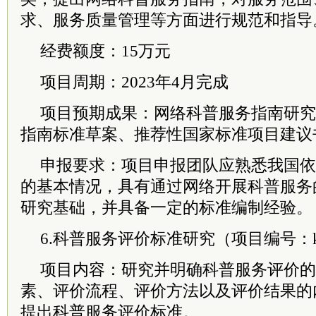
求、服务质量管理等方面进行规范和指导
经费额度：15万元
项目周期：2023年4月完成
项目预期成果：网络科普服务指南研究
指南标准草案、推荐性国家标准项目建议
申报要求：项目申报团队应熟悉我国依
的基本情况，具有通过网络开展科普服务
研究基础，并具备一定的标准编制经验。
6.科普服务评价标准研究（项目编号：kpbw
项目内容：研究并明确科普服务评价的
素、评价流程、评价方法以及评价结果的
提出科普服务评价标准。