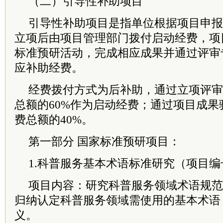
（二）引导性补助项目
引导性补助项目是指单位根据项目申报
立项后由项目管理部门拨付启动经费，项
标准预研活动，完成相应成果并通过评审
应补助经费。
经费拨付方式为后补助，通过立项评审
总额的60%作为启动经费；通过项目成
费总额的40%。
第一部分 国家标准预研项目：
1.科普服务基本术语标准研究（项目编号：k
项目内容：研究科普服务领域术语规范
归纳认定科普服务领域需使用的基本术语
义。