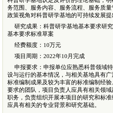
科普研学基地认定及评价的理论基础；明
务范围、服务内容、服务流程、服务质量
政策视角对科普研学基地的可持续发展提
研究成果：科普研学基地基本要求研究
基本要求标准草案
经费额度：10万元
项目周期：2022年10月完成
申报要求：申报单位应熟悉科普领域特
设与运行的基本情况，与相关基地具有广
标准编制成果及较为丰富的标准编制经验
要求的团队，项目负责人应具有相关领域
职务，负责组织开展本项目的研究和标准
应具有相关的专业背景和研究基础。