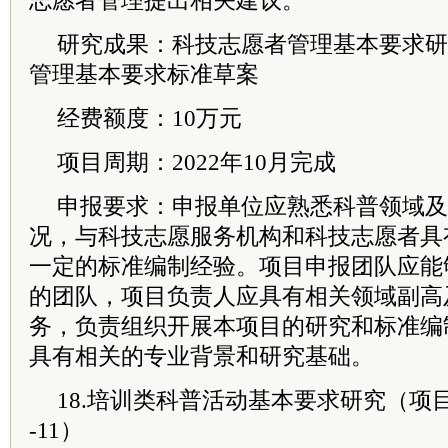
志愿者管理提出相关建议。
研究成果：科技志愿者管理基本要求研
管理基本要求标准草案
经费额度：10万元
项目周期：2022年10月完成
申报要求：申报单位应熟悉科普领域及
况，与科技志愿服务机构和科技志愿者具
一定的标准编制经验。项目申报团队应能
的团队，项目负责人应具有相关领域副高
务，负责组织开展本项目的研究和标准编
具有相关的专业背景和研究基础。
18.培训类科普活动基本要求研究（项目编号
-11）