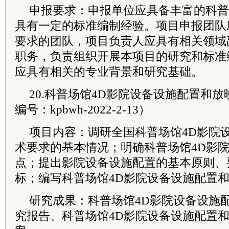
申报要求：申报单位应具备丰富的科普
具有一定的标准编制经验。项目申报团队
要求的团队，项目负责人应具有相关领域
职务，负责组织开展本项目的研究和标准
应具有相关的专业背景和研究基础。
20.科普场馆4D影院设备设施配置和
编号：kpbwh-2022-2-13）
项目内容：调研全国科普场馆4D影院
术要求的基本情况；明确科普场馆4D影
点；提出影院设备设施配置的基本原则、
标；编写科普场馆4D影院设备设施配置
研究成果：科普场馆4D影院设备设施
究报告、科普场馆4D影院设备设施配置