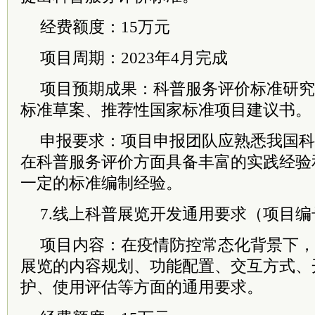
经费额度：15万元
项目周期：2023年4月完成
项目预期成果：科普服务评价标准研究
标准草案、推荐性国家标准项目建议书。
申报要求：项目申报团队应熟悉我国科
在科普服务评价方面具备丰富的实践经验
一定的标准编制经验。
7.线上科普展览开发通用要求（项目编号：k
项目内容：在疫情防控常态化背景下，
展览的内容规划、功能配置、交互方式、
护、使用评估等方面的通用要求。