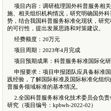
项目内容：调研梳理国外科普服务相关
施、相关组织机构情况，研究明确国外科
势，结合我国科普服务标准化现状，研究
的可行性，提出发展思路和对策建议。
经费额度：20万元
项目周期：2023年4月完成
项目预期成果：科普服务标准国际化研
申报要求：项目申报团队应具备标准国
践经验，了解国际标准及国际标准化组织
普服务领域标准的基本情况。
2.全国科普服务标准化技术
委员
会负责
研究（项目编号：kpbwh-2022-02）