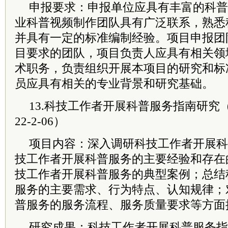
申报要求：申报单位应具有丰富的科普
业科普视频制作团队具有广泛联系，熟悉
并具有一定的标准编制经验。项目申报团
目要求的团队，项目负责人应具有相关领
术职务，负责组织开展本项目的研究和标
员应具有相关的专业背景和研究基础。
13.科技工作者开展科普服务指南研究（项
22-2-06）
项目内容：深入调研科技工作者开展科
技工作者开展科普服务的主要经验和存在
技工作者开展科普服务的典型案例；总结
服务的主要需求、行为特点、认知规律；
普服务的服务流程、服务质量要求等方面
研究成果：科技工作者开展科普服务指