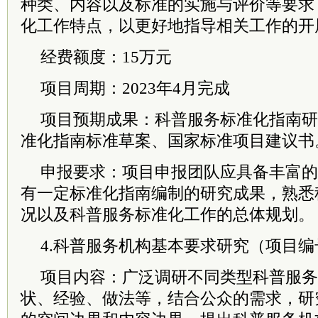
种类、内容以及标准的实施与评价等要求
化工作特点，以更好地指导相关工作的开
经费额度：15万元
项目周期：2023年4月完成
项目预期成果：科普服务标准化指南研
准化指南标准草案、国家标准项目建议书
申报要求：项目申报团队应具备丰富的
有一定标准化指南编制的研究成果，熟悉
况以及科普服务标准化工作的总体规划。
4.科普服务机构基本要求研究（项目编号：k
项目内容：广泛调研不同类型科普服务
状、经验、做法等，结合公众的需求，研