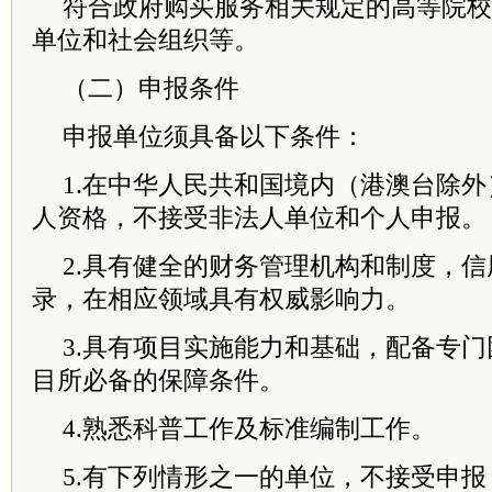
符合政府购买服务相关规定的高等院校
单位和社会组织等。
（二）申报条件
申报单位须具备以下条件：
1.在中华人民共和国境内（港澳台除
人资格，不接受非法人单位和个人申报。
2.具有健全的财务管理机构和制度，
录，在相应领域具有权威影响力。
3.具有项目实施能力和基础，配备专
目所必备的保障条件。
4.熟悉科普工作及标准编制工作。
5.有下列情形之一的单位，不接受申报