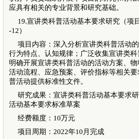
应具有相关的专业背景和研究基础。
19.宣讲类科普活动基本要求研究（项目编号
-12）
项目内容：深入分析宣讲类科普活动的
行为特点、认知规律；广泛收集宣讲类科
明确开展宣讲类科普活动的活动方案、物
活动流程、应急预案、评价指标等相关要
普活动提供标准性文件。
研究成果：宣讲类科普活动基本要求研
活动基本要求标准草案
经费额度：10万元
项目周期：2022年10月完成