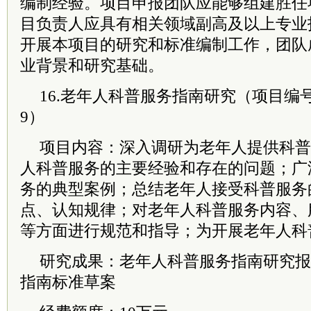
编制经验。项目申报团队应能够组建胜任
目负责人应具有相关领域副高及以上专业
开展本项目的研究和标准编制工作，团队
业背景和研究基础。
16.老年人科普服务指南研究（项目编号：kp
9）
项目内容：深入调研为老年人提供科普
人科普服务的主要经验和存在的问题；广
务的典型案例；总结老年人接受科普服务
点、认知规律；对老年人科普服务内容、
等方面进行规范和指导；为开展老年人科
研究成果：老年人科普服务指南研究报
指南标准草案