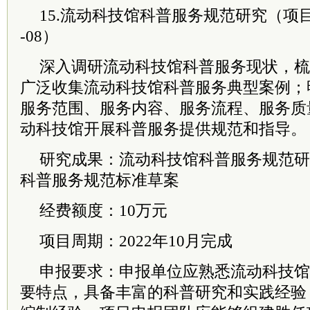
15.流动科技馆科普服务规范研究（项目编号
-08）
深入调研流动科技馆科普服务现状，梳
广泛收集流动科技馆科普服务典型案例；
服务范围、服务内容、服务流程、服务质
动科技馆开展科普服务提供规范和指导。
研究成果：流动科技馆科普服务规范研
科普服务规范标准草案
经费额度：10万元
项目周期：2022年10月完成
申报要求：申报单位应熟悉流动科技馆
要特点，具备丰富的科普研究和实践经验