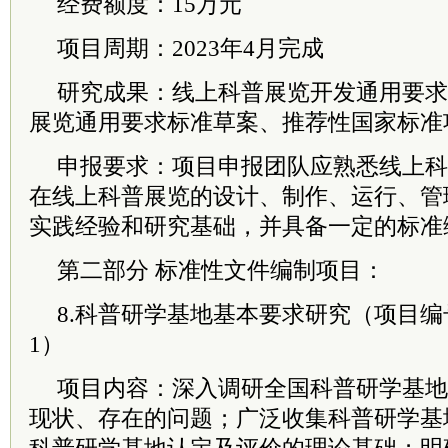
经费额度：15万元
项目周期：2023年4月完成
研究成果：线上科普展览开发通用要求
展览通用要求标准草案、推荐性国家标准
申报要求：项目申报团队应熟悉线上科
在线上科普展览的设计、制作、运行、管
实践经验和研究基础，并具备一定的标准
第二部分 标准性文件编制项目：
8.科普研学基地基本要求研究（项目编号：kp
1）
项目内容：深入调研全国科普研学基地
现状、存在的问题；广泛收集科普研学基