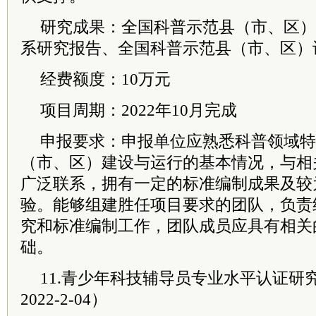
研究成果：全国科普示范县（市、区）
系研究报告、全国科普示范县（市、区）
经费额度：10万元
项目周期：2022年10月完成
申报要求：申报单位应熟悉科普领域特
（市、区）建设与运行的基本情况，与相
广泛联系，拥有一定的标准编制成果及较
验。能够组建胜任项目要求的团队，负责
究和标准编制工作，团队成员应具有相关
础。
11.青少年科技辅导员专业水平认证研究
2022-2-04）