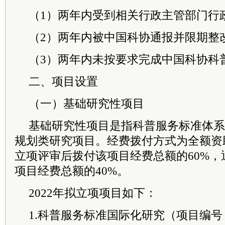
（1）两年内受到相关行政主管部门行
（2）两年内被中国科协通报并限期整
（3）两年内未按要求完成中国科协科
二、项目设置
（一）基础研究性项目
基础研究性项目是指科普服务标准体系
规划类研究项目。经费拨付方式为全额资
立项评审后拨付该项目经费总额的60%
项目经费总额的40%。
2022年拟立项项目如下：
1.科普服务标准国际化研究（项目编号：kpb