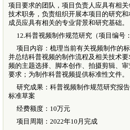
项目要求的团队，项目负责人应具有相关
技术职务，负责组织开展本项目的研究和
成员应具有相关的专业背景和研究基础。
12.科普视频制作规范研究（项目编号：kpbw
项目内容：梳理当前有关视频制作的标
并总结科普视频的制作流程及相关技术要
频的主题选择、脚本创作、拍摄剪辑、审
要求；为制作科普视频提供标准性文件。
研究成果：科普视频制作规范研究报告
标准草案
经费额度：10万元
项目周期：2022年10月完成