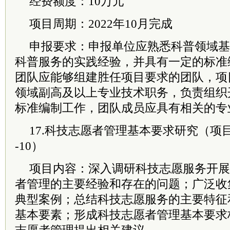
经费额度：10万元
项目周期：2022年10月完成
申报要求：申报单位应熟悉科普领域基
科普服务的实践经验，并具有一定的标准
团队应能够组建胜任项目要求的团队，项
领域副高及以上专业技术职务，负责组织
标准编制工作，团队成员应具有相关的专
17.科技志愿者管理基本要求研究（项目编号
-10）
项目内容：深入调研科技志愿服务开展
者管理的主要经验和存在的问题；广泛收
典型案例；总结科技志愿服务的主要特征
基本要素；形成科技志愿者管理基本要求