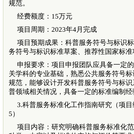
规范。
经费额度：15万元
项目周期：2023年4月完成
项目预期成果：科普服务符号与标识标
务符号与标识标准草案、推荐性国家标准
申报要求：项目申报团队应具备一定的
关学科的专业基础，熟悉公共服务符号标
规范，能够设计开发科普服务符号与标识
普领域相关情况，具备一定的标准编制经
3.科普服务标准化工作指南研究（项目编号：
5）
项目内容：研究明确科普服务标准化范