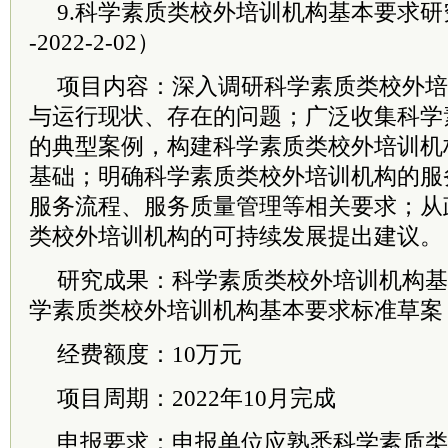
9.科学素质类校外培训机构基本要求研究
-2022-2-02）
项目内容：深入调研科学素质类校外培
与运行现状、存在的问题；广泛收集科学
的典型案例，构建科学素质类校外培训机
基础；明确科学素质类校外培训机构的服
服务流程、服务质量管理等相关要求；从
类校外培训机构的可持续发展提出建议。
研究成果：科学素质类校外培训机构基
学素质类校外培训机构基本要求标准草案
经费额度：10万元
项目周期：2022年10月完成
申报要求：申报单位应熟悉科学素质类