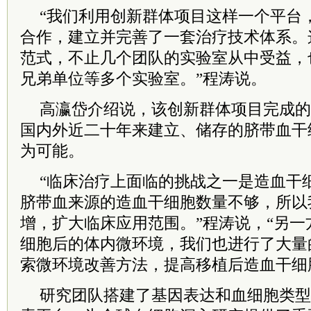
“我们利用创新群体项目这样一个平台
合作，建立并完善了一套治疗技术体系。
范式，不止几个团队的实验室从中受益，
兄弟单位等多个实验室。”程涛说。
高瀛岱介绍说，该创新群体项目完成的
国内外近二十年来建立、储存的脐带血干
为可能。
“临床治疗上面临的挑战之一是造血干
脐带血来源的造血干细胞数量不够，所以
增，扩大临床应用范围。”程涛说，“另
细胞后的体内微环境，我们也进行了大量
索微环境改善方法，提高移植后造血干细
研究团队搭建了基因表达和血细胞类型