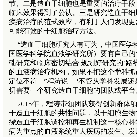
节。二是造血干细胞也是重要的治疗手段
临床效果得到了公认。三是研究造血干细
疾病治疗的范式效应，有利于人们发现更
可能有效的干细胞治疗方法。
“造血干细胞研究大有可为，中国医学
国医学科学院血液学研究所）要有自己的‘
础研究和临床密切结合,规划好研究的‘路
的血液病治疗机构，如果不把这个学科抓
定位不符。”程涛说，“不管从学科发展
切需要一个研究造血干细胞的团队或平台
2015年，程涛带领团队获得创新群体
于造血干细胞的共性问题，以干细胞生物
绕造血干细胞调控和再生机制这一核心科
病为重点的血液系统重大疾病的发生、发