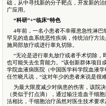
础，从中寻找新的分子靶点，开发新的治
广应用。
“科研”+“临床”特色
4年前，一名小患者不幸罹患急性淋巴
罕见的造血系统恶性疾病，传统治疗方法
施局部放疗或进行睾丸切除。
“无论是进行睾丸放疗或者手术切除，
也可能失去生育能力。”该创新群体项目
学院血液病医院（中国医学科学院血液学
任竺晓凡说，“这对年少的患者来说是很难
为最大限度减少对病患的伤害，该院决
（类似于打点滴），通过输注造血干细胞
法相比，干细胞治疗虽然对医生技术要求