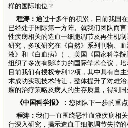
样的国际地位？
程涛：
通过十多年的积累，目前我国在
已经处于国际第一方阵。就我们团队而言
性疾病相关的造血干细胞调节及再生机制
研究，多项研究在《自然》系列刊物、血
液》和《白血病》）、美国《国家科学院
组织了多次有影响力的国际学术会议，培
目前我们有授权专利12项，其中具有自主知
术成功实现技术转让，整体提升了对难治
瘤的治疗策略及病人的生存质量，得到国
《中国科学报》：
您团队下一步的重点
程涛：
我们一直围绕恶性血液疾病相关
行深入研究，揭示造血干细胞调节失控的