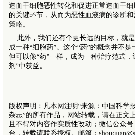
造血干细胞恶性转化和促进正常造血干细
的关键环节，从而为恶性血液病的诊断和
策略。
此外，我们还有个更长远的目标，就是
成一种“细胞药”。这个“药”的概念并不是
但可以像“药”一样，成为一种治疗范式，
剂”中获益。
版权声明：凡本网注明“来源：中国科学
杂志”的所有作品，网站转载，请在正文
且不得对内容作实质性改动；微信公众号
台，转载请联系授权。邮箱：shouquan@sti