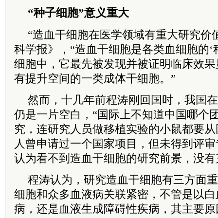
“种子细胞”意义重大
“造血干细胞在医学领域有重大研究价
科学报》，“造血干细胞是各类血细胞的‘
细胞中，它最先被发现并被证明临床效果
有提升空间的一类成体干细胞。”
然而，十几年前程涛刚回国时，我国在
仍是一片空白，“国际上不知道中国哪个
究，连研究人员做移植实验的小鼠都要从
人曾申请过一个国家项目，但未得到评审
认为看不到造血干细胞的研究前景，没有
程涛认为，研究造血干细胞有三方面重
细胞和众多血液病关联紧密，不管是以白
病，还是血液生成障碍性疾病，其主要原