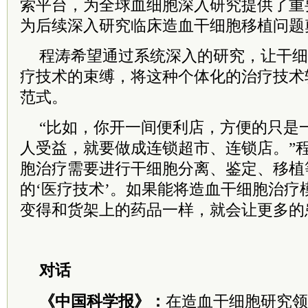
索平台，为全球血细胞深入研究提供了重
为后续深入研究临床造血干细胞移植问题
程涛希望通过系统深入的研究，让干细
疗技术的束缚，将这种个体化的治疗技术
范式。
“比如，你开一间便利店，方便的只是
人受益，就要做成连锁超市、连锁店。”
胞治疗需要进行干细胞分离、鉴定、移植
的‘医疗技术’。如果能将造血干细胞治疗
变得和货架上的药品一样，就会让更多的
对话
《中国科学报》：
在造血干细胞研究领