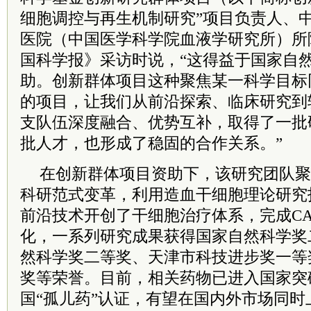
细胞调控与再生机制研究”项目负责人、
医院（中国医学科学院血液学研究所）所
国科学报》采访时说，“这得益于国家自
助。创新群体项目这种聚焦某一科学目标
的项目，让我们从前沿探索、临床研究到
支队伍深度融合、优势互补，取得了一批
批人才，也形成了稳固的合作关系。”
在创新群体项目资助下，该研究团队聚
科研范式变革，利用造血干细胞理论研究
前沿技术开创了干细胞治疗体系，完成CA
化，一系列研究成果获得国家自然科学奖
然科学奖二等奖、天津市科技进步奖一等
奖等荣誉。目前，相关药物已进入国家突
国“孤儿药”认证，有望在国内外市场同时