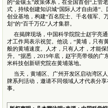
的“金镶玉”政策体系，在全国首创“上管
式，持续创建知识城“国际人才自由港”
创业基地，构建“百名院士、千名领军、万
划”的“百千万亿”人才集群。
在揭牌现场，中国科学院院士赵宇亮通
才工作局表示祝贺。他说，“黄埔，只有
般的黄埔速度。人才，只有人才，才能保
升。”据悉，2019年底，赵宇亮带领的
米科技创新研究院在黄埔落地。
当天，黄埔区、广州开发区启动湾区人才说（T
牌系列活动，邀请不同领域人才代表分享
事。