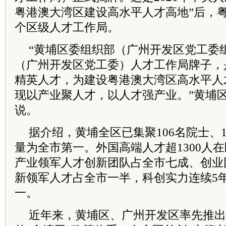
粤港澳大湾区建设高水平人才高地”后，
个区级人才工作局。
“黄埔区委组织部（广州开发区党工委
（广州开发区党工委）人才工作局牌子，
精英人才，为建设粤港澳大湾区高水平人
现以产业聚人才，以人才强产业。”黄埔
说。
据介绍，黄埔全区已集聚106名院士、1
量为全市第一。外国高端人才超1300人
产业领军人才创新团队占全市七成、创业
新领军人才占全市一半，科创实力连续5
一。
近年来，黄埔区、广州开发区率先推出