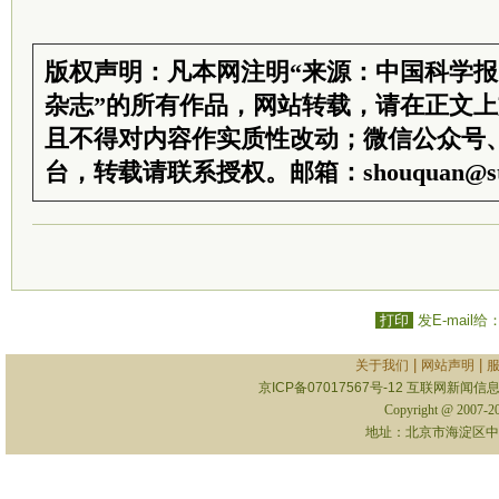
版权声明：凡本网注明“来源：中国科学
杂志”的所有作品，网站转载，请在正文
且不得对内容作实质性改动；微信公众号
台，转载请联系授权。邮箱：shouquan@sti
打印
发E-mail给
|
|
关于我们
网站声明
京ICP备07017567号-12
互联网新闻信息服
Copyright @ 2007-
地址：北京市海淀区中关村