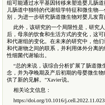
组可能通过水平基因转移来塑造婴儿肠道
儿肠道中独特的代谢组学特征和微生物—
别，为进一步研究肠道微生物对婴儿发育
此外，该研究的一个局限性是，研究人
后，母亲的饮食和生活方式的变化，这可
和代谢组的变化。在未来的研究中，他们
和代谢物之间的联系，并利用体外分离的
性细菌代谢输出。
“总的来说，该综合分析扩展了肠道微
念，并为孕晚期及产后初期的母婴微生物
供了新的见解。”Xavier说。
相关论文信息：
https://doi.org/10.1016/j.cell.2022.11.023