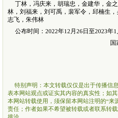
丁林，冯庆来，胡瑞忠，金建华，金之
林，刘福来，刘可禹，裴军令，邱楠生，
志飞，朱伟林
公布时间：2022年12月26日至2023年
国
特别声明：本文转载仅仅是出于传播信
表本网站观点或证实其内容的真实性；如其
本网站转载使用，须保留本网站注明的“来
责任；作者如果不希望被转载或者联系转载
接洽。