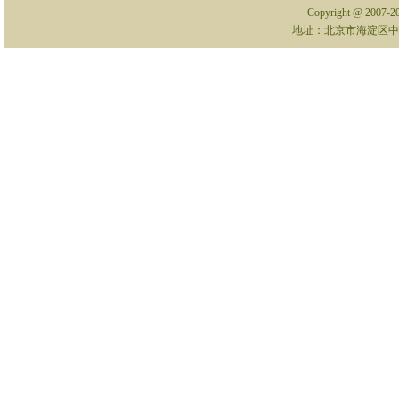
Copyright @ 2007-
地址：北京市海淀区中关村