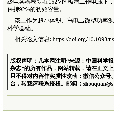
级电容器模块在162V的极端工作电压下，
保持92%的初始容量。
该工作为超小体积、高电压微型功率源
科学基础。
相关论文信息: https://doi.org/10.1093/ns
版权声明：凡本网注明“来源：中国科学
杂志”的所有作品，网站转载，请在正文
且不得对内容作实质性改动；微信公众号
台，转载请联系授权。邮箱：shouquan@sti