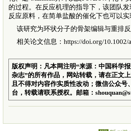
的过程。在反应机理的指导下，该团队发
反应原料，在简单盐酸的催化下也可以实
该研究为环状分子的骨架编辑与重排反
相关论文信息：https://doi.org/10.1002/a
版权声明：凡本网注明“来源：中国科学
杂志”的所有作品，网站转载，请在正文
且不得对内容作实质性改动；微信公众号
台，转载请联系授权。邮箱：shouquan@sti