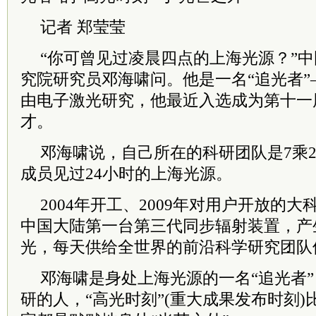
记者 郑莹莹
“你可曾见过凌晨四点的上海光源？”中
究院研究员邓海啸问。他是一名“追光者”
由电子激光研究，他最近入选成为第十一
才。
邓海啸说，自己所在的科研团队是7乘
成员见过24小时的上海光源。
2004年开工、2009年对用户开放的
中国大陆第一台第三代同步辐射装置，产
光，每天供给全世界的前沿科学研究团队
邓海啸是身处上海光源的一名“追光者
研的人，“高光时刻”(重大成果发布时刻