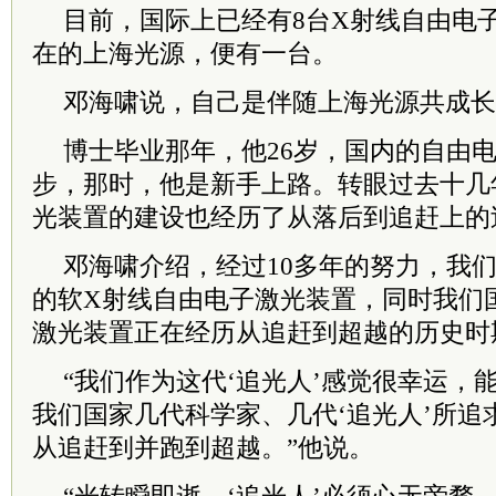
目前，国际上已经有8台X射线自由电
在的上海光源，便有一台。
邓海啸说，自己是伴随上海光源共成长
博士毕业那年，他26岁，国内的自由
步，那时，他是新手上路。转眼过去十几
光装置的建设也经历了从落后到追赶上的
邓海啸介绍，经过10多年的努力，我
的软X射线自由电子激光装置，同时我们
激光装置正在经历从追赶到超越的历史时
“我们作为这代‘追光人’感觉很幸运，
我们国家几代科学家、几代‘追光人’所追
从追赶到并跑到超越。”他说。