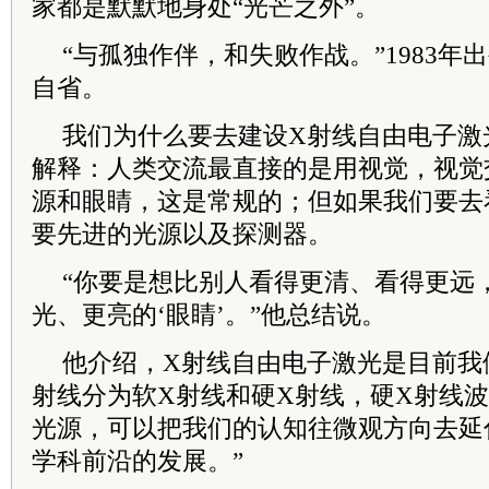
家都是默默地身处“光芒之外”。
“与孤独作伴，和失败作战。”1983
自省。
我们为什么要去建设X射线自由电子激
解释：人类交流最直接的是用视觉，视觉
源和眼睛，这是常规的；但如果我们要去
要先进的光源以及探测器。
“你要是想比别人看得更清、看得更远
光、更亮的‘眼睛’。”他总结说。
他介绍，X射线自由电子激光是目前我
射线分为软X射线和硬X射线，硬X射线波
光源，可以把我们的认知往微观方向去延
学科前沿的发展。”