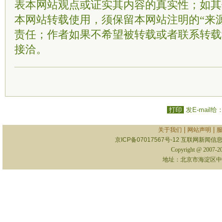
表本网站观点或证实其内容的真实性；如其
本网站转载使用，须保留本网站注明的“来
责任；作者如果不希望被转载或者联系转载
接洽。
打印
发E-mail给
|
|
关于我们
网站声明
京ICP备07017567号-12
互联网新闻信息服
Copyright @ 2007-
地址：北京市海淀区中关村