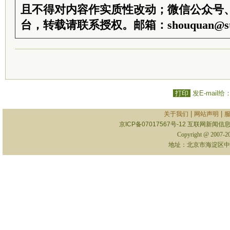
且不得对内容作实质性改动；微信公众号
台，转载请联系授权。邮箱：shouquan@sti
打印
发E-mail给
|
|
关于我们
网站声明
京ICP备07017567号-12
互联网新闻信息服
Copyright @ 2007-
地址：北京市海淀区中关村