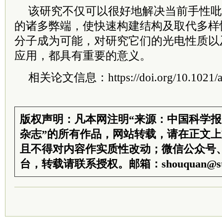
该研究不仅可以很好地解决当前手性吡
的诸多弊端，使快速构建结构及取代多样
分子成为可能，对研究它们的光电性质以
应用，都具有重要的意义。
相关论文信息：https://doi.org/10.1021/ac
版权声明：凡本网注明“来源：中国科学
杂志”的所有作品，网站转载，请在正文
且不得对内容作实质性改动；微信公众号
台，转载请联系授权。邮箱：shouquan@sti