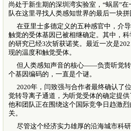
尚处于新生期的深圳湾实验室，“蜗居”
队在这里寻找人类感知世界的最后一块拼
在亚里士多德定义的五种感官中，介导
触觉的受体基因已被相继确定。其中，科
的研究已经3次斩获诺奖。最近一次是20
现的温度和触觉受体。
但人类感知声音的核心——负责听觉转
个基因编码的，一直是个谜。
2020年，闫致强与合作者最终确认了
觉转导离子通道，为听觉受体的确定提供
他和团队正在围绕这个国际竞争日趋激烈
关。
尽管这个经济实力雄厚的沿海城市科研