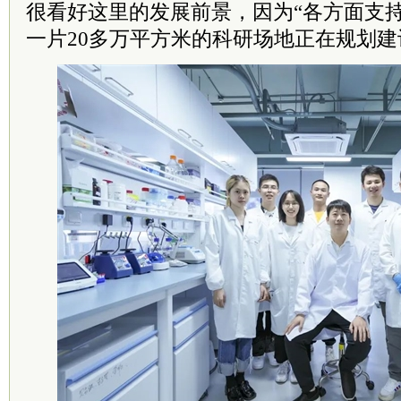
很看好这里的发展前景，因为“各方面支
一片20多万平方米的科研场地正在规划建