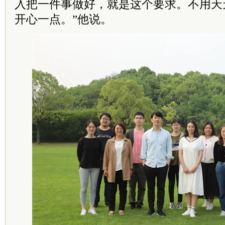
入把一件事做好，就是这个要求。不用天
开心一点。”他说。