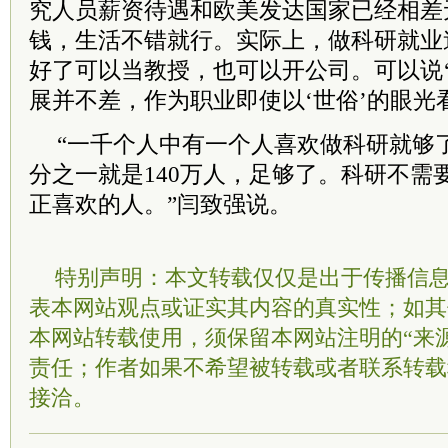
究人员薪资待遇和欧美发达国家已经相差
钱，生活不错就行。实际上，做科研就业
好了可以当教授，也可以开公司。可以说‘
展并不差，作为职业即使以‘世俗’的眼光
“一千个人中有一个人喜欢做科研就够
分之一就是140万人，足够了。科研不需
正喜欢的人。”闫致强说。
特别声明：本文转载仅仅是出于传播信
表本网站观点或证实其内容的真实性；如其
本网站转载使用，须保留本网站注明的“来
责任；作者如果不希望被转载或者联系转载
接洽。