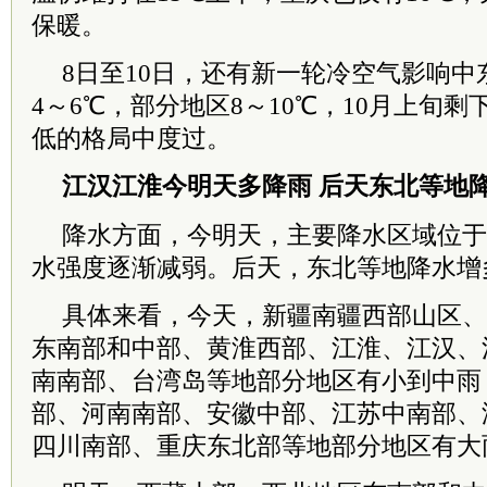
保暖。
8日至10日，还有新一轮冷空气影响
4～6℃，部分地区8～10℃，10月上旬
低的格局中度过。
江汉江淮今明天多降雨 后天东北等地
降水方面，今明天，主要降水区域位于
水强度逐渐减弱。后天，东北等地降水增
具体来看，今天，新疆南疆西部山区、
东南部和中部、黄淮西部、江淮、江汉、
南南部、
台湾
岛等地部分地区有小到中雨
部、河南南部、安徽中部、江苏中南部、
四川南部、重庆东北部等地部分地区有大雨