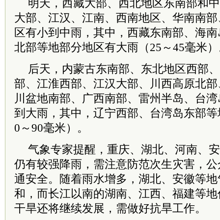
明天，西藏大部、西北地区东南部和中
大部、江汉、江南、西南地区、华南南部
区有小到中雨，其中，西藏东南部、海南
北部等地部分地区有大雨（25～45毫米）
后天，内蒙古东南部、东北地区西部、
部、江淮西部、江汉大部、川西高原北部
川盆地南部、广西南部、雷州半岛、
台湾
到大雨，其中，辽宁西部、
台湾
岛东部等
0～90毫米）。
气象专家提醒，重庆、湖北、河南、安
仍有较强降雨，需注意防范次生灾害，公
通安全。随着雨水增多，湖北、安徽等地
和，而长江以南的湖南、江西、福建等地
干旱还将继续发展，需做好抗旱工作。