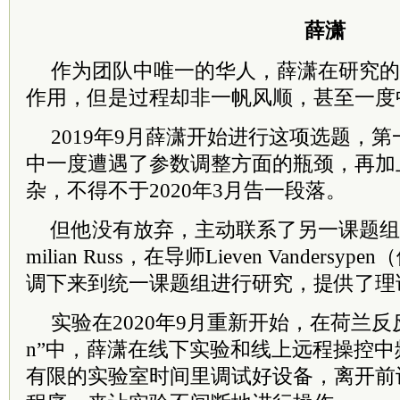
薛潇
作为团队中唯一的华人，薛潇在研究的
作用，但是过程却非一帆风顺，甚至一度
2019年9月薛潇开始进行这项选题，
中一度遭遇了参数调整方面的瓶颈，再加
杂，不得不于2020年3月告一段落。
但他没有放弃，主动联系了另一课题组专
milian Russ，在导师Lieven Vanders
调下来到统一课题组进行研究，提供了理
实验在2020年9月重新开始，在荷兰反反复
n”中，薛潇在线下实验和线上远程操控
有限的实验室时间里调试好设备，离开前