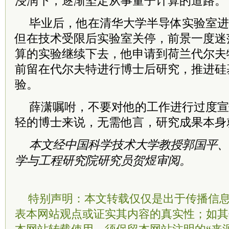
浸润下，逐渐坚定从事量子计算的道路。
毕业后，他在清华大学半导体实验室进
但在技术受限后实验室关停，前景一度迷
算的实验继续下去，他申请到荷兰代尔夫
前留在代尔夫特进行博士后研究，推进硅
验。
薛潇嘱咐，不要对他的工作进行过度宣
轻的博士来说，无需他言，研究成果本身
本文经中国科学技术大学教授郭国平、
学与工程研究院研究员贺煜审阅。
特别声明：本文转载仅仅是出于传播信
表本网站观点或证实其内容的真实性；如其