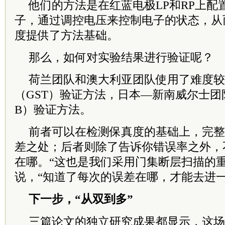
他们的方法是在红蓝电极LP和RP上配
子，通过调控电压来控制电子的状态，从
度提供了方法基础。
那么，如何对实验结果进行验证呢？
荷兰团队和澳大利亚团队使用了难度较
（GST）验证方法，日本—新南威尔士团
B）验证方法。
前者可以在检测保真度的基础上，完整
差之处；后者则除了告诉你错误率之外，
在哪。“这也是我们采用门集断层扫描的重
说，“知道了每次的误差在哪，才能去进一
下一步，“从双到多”
三篇论文的独立研究成果都显示，这场