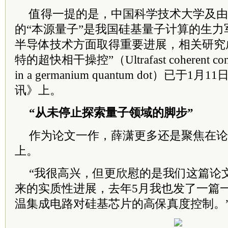
值得一提的是，中国科学技术大学及由
的“本源量子”是我国硅基量子计算的生
半导体技术方面取得重要进展，相关研究
特的超快相干操控”（Ultrafast coherent control 
in a germanium quantum dot）已于
讯》上。
“从未停止探索量子领域的脚步”
作为论文一作，薛潇更多还是聚焦在论
上。
“我很高兴，但更欣慰的是我们这篇论
来的实质性进展，去年5月我也发了一篇一作
温集成电路对硅基芯片的高保真度控制。