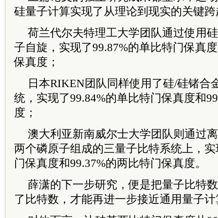
硅量子计算实现了从理论到现实的关键跨
荷兰代尔夫特理工大学团队通过使用硅
子自旋，实现了99.87%的单比特门保真度
保真度；
日本RIKEN团队同样使用了硅/硅锗
统，实现了99.84%的单比特门保真度和9
度；
澳大利亚新南威尔士大学团队则通过离
两个磷原子组成的三量子比特系统上，实现了
门保真度和99.37%的两比特门保真度。
薛潇的下一步研究，便是把量子比特数
了比特数，才能再进一步接近通用量子计