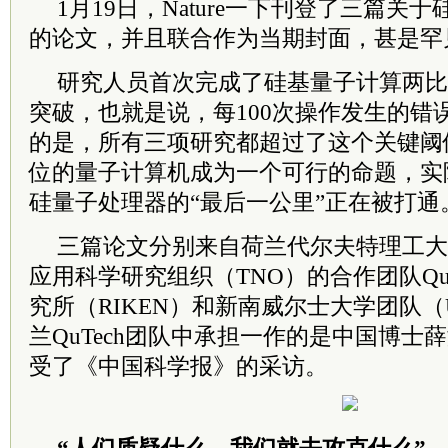
1月19日，Nature一下刊登了三篇关
的论文，并且联合作为当期封面，甚是罕
研究人员首次完成了硅基量子计算两比
突破，也就是说，每100次操作发生的错
的是，所有三项研究都超过了这个关键阈
位的量子计算机成为一个可行的命题，实
硅量子处理器的“最后一公里”正在被打通
三篇论文分别来自荷兰代尔夫特理工大学（
应用科学研究组织（TNO）的合作团队Qu
究所（RIKEN）和新南威尔士大学团队（
兰QuTech团队中承担一作的是中国博士
受了《中国科学报》的采访。