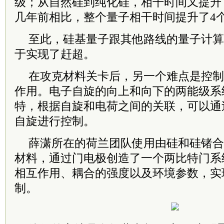
级；从自然硅到纯化硅，相干时间又提升
几年前相比，整个量子相干时间提升了4
至此，硅基量子跟其他路线的量子计算
于实现了赶超。
在攻克材料关卡后，另一个难点是控制
作用。电子自旋的向上和向下的两能级系
特，根据自旋和电荷之间的关联，可以通
自旋进行控制。
薛潇所在的荷兰团队使用由硅和硅锗合
材料，通过门电极创造了一个两比特门系
相互作用、耦合的强度以及环境参数，实
制。