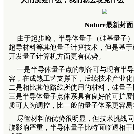
“人们质疑什么，我们就去攻克什么”
Nature最新封面
由于起步晚，半导体量子（硅基量子）
超导材料等其他量子计算技术，但是基于
开发量子计算机方面更有优势。
一是半导体量子点的制备可与现有半导
容，在成熟工艺支撑下，后续技术产业化
二是相比其他路线所使用的材料，硅量子
三是半导体量子点体系具有良好的可扩展
质可人为调控，比一般的量子体系更容易
尽管材料的优势很明显，但技术挑战同
旋影响严重，半导体量子比特面临退相干