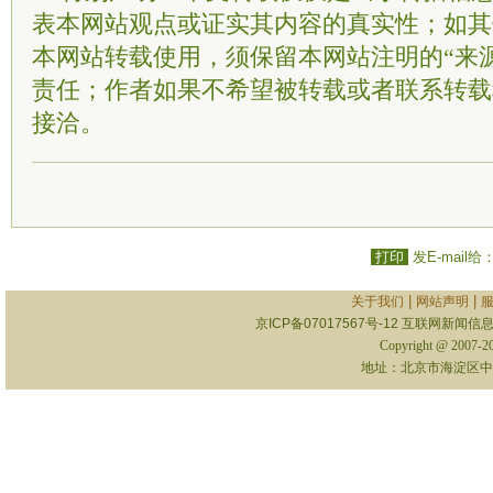
表本网站观点或证实其内容的真实性；如其
本网站转载使用，须保留本网站注明的“来
责任；作者如果不希望被转载或者联系转载
接洽。
打印
发E-mail给
|
|
关于我们
网站声明
京ICP备07017567号-12
互联网新闻信息服
Copyright @ 2007-
地址：北京市海淀区中关村