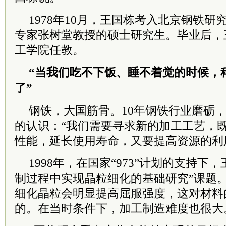
1978年10月，王国栋考入北京钢铁
专家张树堂教授的硕士研究生。毕业后，
工学院任教。
“当我们吃不下饭、睡不着觉的时候，
了”
钢铁，大国筋骨。10年钢铁行业磨砺
的认识：“我们需要寻求新的加工工艺，
性能，延长使用寿命，又要提高资源的利
1998年，在国家“973”计划的支持下
制过程中实现晶粒细化的基础研究”课题
细化晶粒会明显提高屈服强度，这对材料
的。在当时条件下，加工制造难度也很大