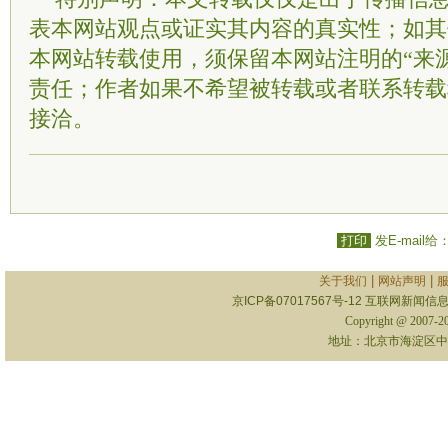
表本网站观点或证实其内容的真实性；如其
本网站转载使用，须保留本网站注明的“来
责任；作者如果不希望被转载或者联系转载
接洽。
打印
发E-mail给
|
|
关于我们
网站声明
京ICP备07017567号-12
互联网新闻信息服
Copyright @ 2007-
地址：北京市海淀区中关村