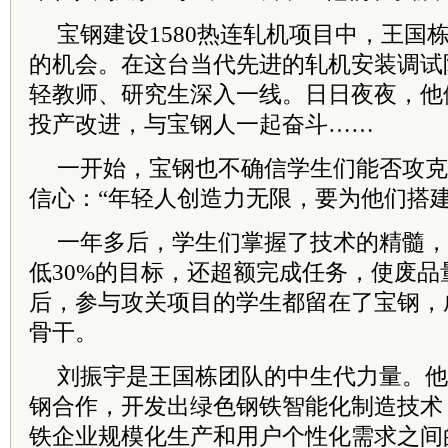
宝钢建设1580热连轧机项目中，王国
的机会。在这台当代先进的轧机安装调试
轻教师、研究生深入一线。日日夜夜，他
投产改进，与宝钢人一起奋斗……
一开始，宝钢也不确信学生们能否攻克
信心：“年轻人创造力无限，要为他们搭
一年多后，学生们掌握了技术的精髓，
低30%的目标，还超额完成任务，使废品
后，参与攻关项目的学生都留在了宝钢，
骨干。
刘振宇是王国栋团队的中生代力量。他
钢合作，开发出绿色钢铁智能化制造技术
铁企业规模化生产和用户个性化需求之间